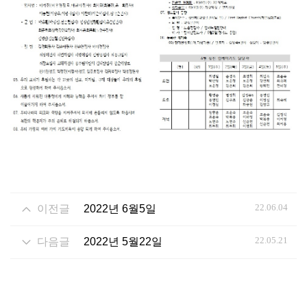
22.06.04
이전글
2022년 6월5일
22.05.21
다음글
2022년 5월22일