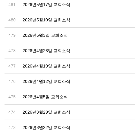
481
2026년5월17일 교회소식
480
2026년5월10일 교회소식
479
2026년5월3일 교회소식
478
2026년4월26일 교회소식
477
2026년4월19일 교회소식
476
2026년4월12일 교회소식
475
2026년4월5일 교회소식
474
2026년3월29일 교회소식
473
2026년3월22일 교회소식