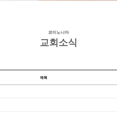
코이노니아
교회소식
제목