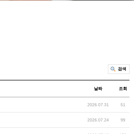
검색
날짜
조회
2026.07.31
51
2026.07.24
99