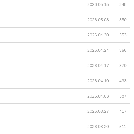
2026.05.15
348
2026.05.08
350
2026.04.30
353
2026.04.24
356
2026.04.17
370
2026.04.10
433
2026.04.03
387
2026.03.27
417
2026.03.20
511