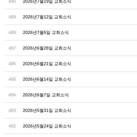
490
2026년7월19일 교회소식
489
2026년7월12일 교회소식
488
2026년7월5일 교회소식
487
2026년6월28일 교회소식
486
2026년6월21일 교회소식
485
2026년6월14일 교회소식
484
2026년6월7일 교회소식
483
2026년5월31일 교회소식
482
2026년5월24일 교회소식